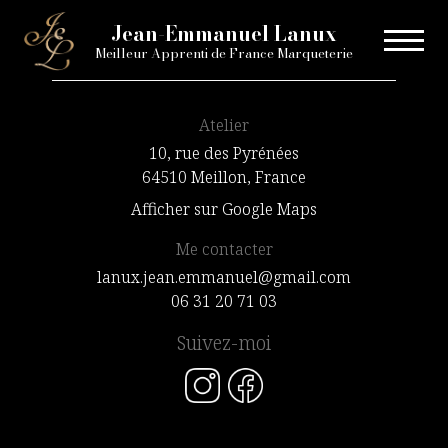
Jean-Emmanuel Lanux
Meilleur Apprenti de France Marqueterie
Atelier
10, rue des Pyrénées
64510 Meillon, France
Afficher sur Google Maps
Me contacter
lanux.jean.emmanuel@gmail.com
06 31 20 71 03
Suivez-moi